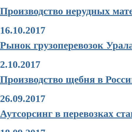
Производство нерудных матер
16.10.2017
Рынок грузоперевозок Урала
2.10.2017
Производство щебня в России
26.09.2017
Аутсорсинг в перевозках с