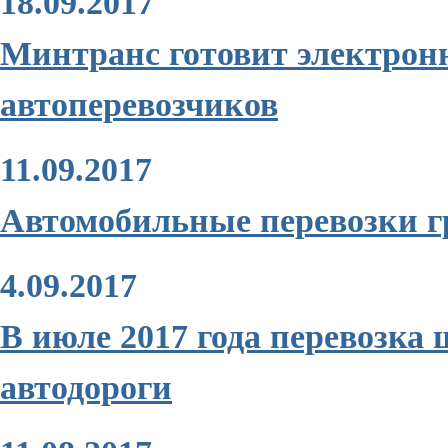
18.09.2017
Минтранс готовит электрон
автоперевозчиков
11.09.2017
Автомобильные перевозки гру
4.09.2017
В июле 2017 года перевозка
автодороги