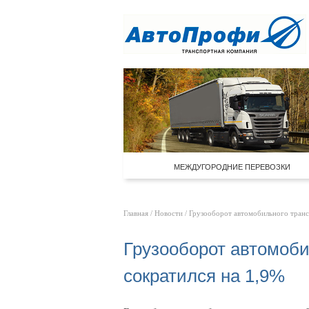
МЕЖДУГОРОДНИЕ ПЕРЕВОЗКИ
Главная
/
Новости
/ Грузооборот автомобильного трансп
Грузооборот автомоби
сократился на 1,9%