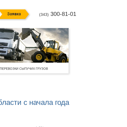
300-81-01
(343)
ПЕРЕВОЗКИ СЫПУЧИХ ГРУЗОВ
ласти с начала года