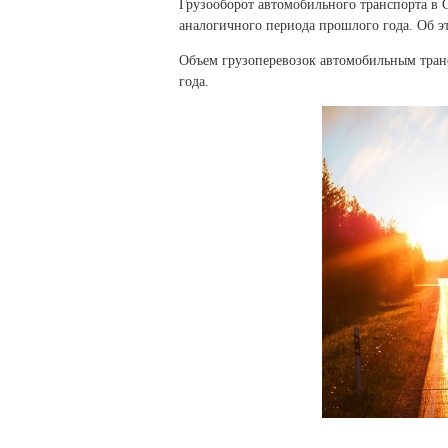
Грузооборот автомобильного транспорта в С
аналогичного периода прошлого года. Об э
Объем грузоперевозок автомобильным транс
года.