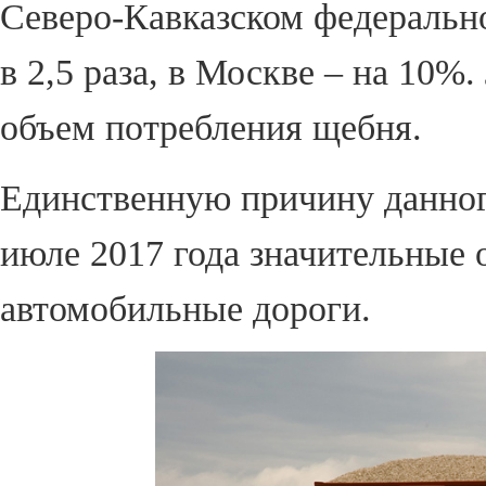
Северо-Кавказском федеральн
в 2,5 раза, в Москве – на 10
объем потребления щебня.
Единственную причину данного
июле 2017 года значительные
автомобильные дороги.