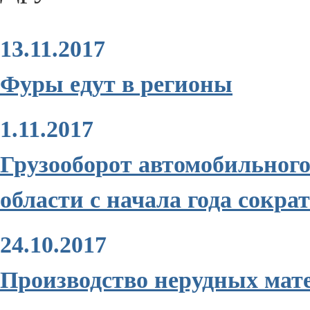
13.11.2017
Фуры едут в регионы
1.11.2017
Грузооборот автомобильного
области с начала года сокра
24.10.2017
Производство нерудных матер