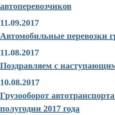
автоперевозчиков
11.09.2017
Автомобильные перевозки гру
11.08.2017
Поздравляем с наступающим
10.08.2017
Грузооборот автотранспорта
полугодии 2017 года