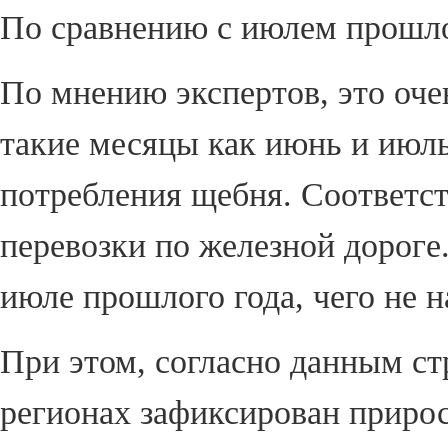
По сравнению с июлем прошло
По мнению экспертов, это оче
такие месяцы как июнь и июл
потребления щебня. Соответст
перевозки по железной дороге
июле прошлого года, чего не 
При этом, согласно данным ст
регионах зафиксирован прирос