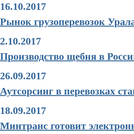
16.10.2017
Рынок грузоперевозок Урала
2.10.2017
Производство щебня в России
26.09.2017
Аутсорсинг в перевозках с
18.09.2017
Минтранс готовит электрон