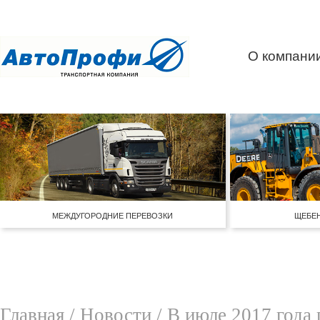
О компани
МЕЖДУГОРОДНИЕ ПЕРЕВОЗКИ
ЩЕБЕН
Главная
/
Новости
/ В июле 2017 года