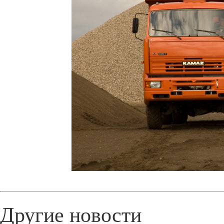
Другие новости