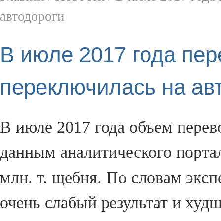
автодороги
В июле 2017 года пе
переключилась на ав
В июле 2017 года объем перев
данным аналитического порта
млн. т. щебня. По словам эксп
очень слабый результат и худш